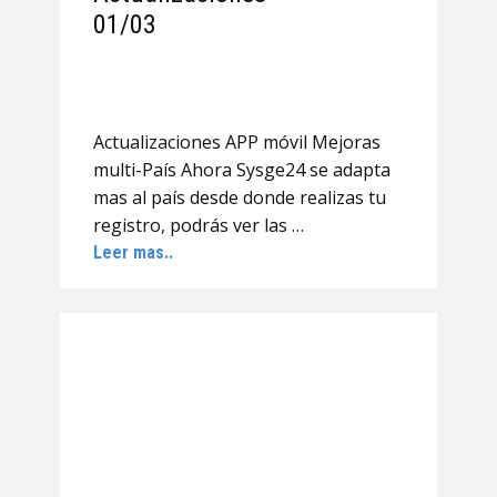
01/03
Actualizaciones APP móvil Mejoras
multi-País Ahora Sysge24 se adapta
mas al país desde donde realizas tu
registro, podrás ver las …
Leer mas..