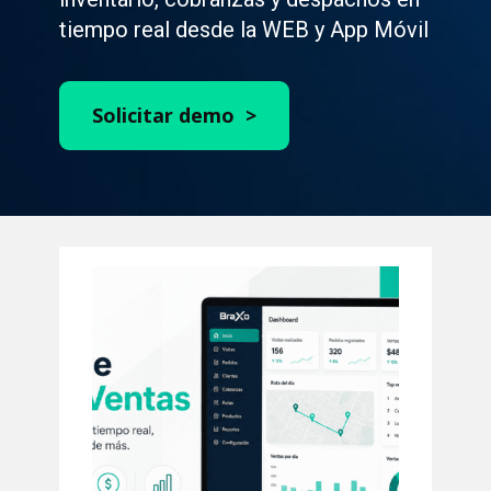
tiempo real desde la WEB y App Móvil
Solicitar demo >