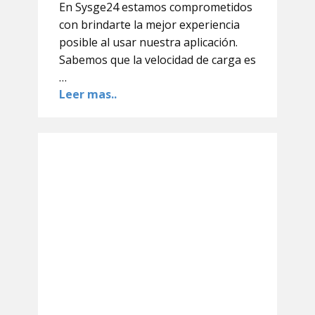
En Sysge24 estamos comprometidos
con brindarte la mejor experiencia
posible al usar nuestra aplicación.
Sabemos que la velocidad de carga es
…
Leer mas..