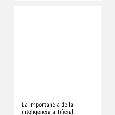
La importancia de la
inteligencia artificial