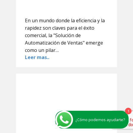
En un mundo donde la eficiencia y la
rapidez son claves para el éxito
comercial, la "Solución de
Automatización de Ventas" emerge
como un pilar…
Leer mas..
1
¿Cómo podemos ayudarte?