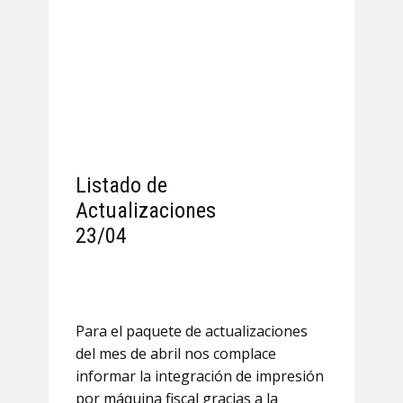
Listado de
Actualizaciones
23/04
Para el paquete de actualizaciones
del mes de abril nos complace
informar la integración de impresión
por máquina fiscal gracias a la