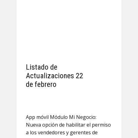
Listado de
Actualizaciones 22
de febrero
App móvil Módulo Mi Negocio:
Nueva opción de habilitar el permiso
a los vendedores y gerentes de