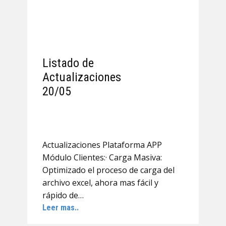
Listado de
Actualizaciones
20/05
Actualizaciones Plataforma APP
Módulo Clientes:· Carga Masiva:
Optimizado el proceso de carga del
archivo excel, ahora mas fácil y
rápido de…
Leer mas..