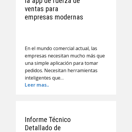
la app de fuerza de
ventas para
empresas modernas
En el mundo comercial actual, las
empresas necesitan mucho más que
una simple aplicación para tomar
pedidos. Necesitan herramientas
inteligentes que…
Leer mas..
Informe Técnico
Detallado de