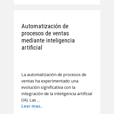
Automatización de
procesos de ventas
mediante inteligencia
artificial
La automatización de procesos de
ventas ha experimentado una
evolución significativa con la
integración de la inteligencia artificial
(IA). Las …
Leer mas..