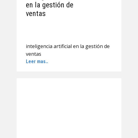
en la gestión de
ventas
inteligencia artificial en la gestión de
ventas
Leer mas..