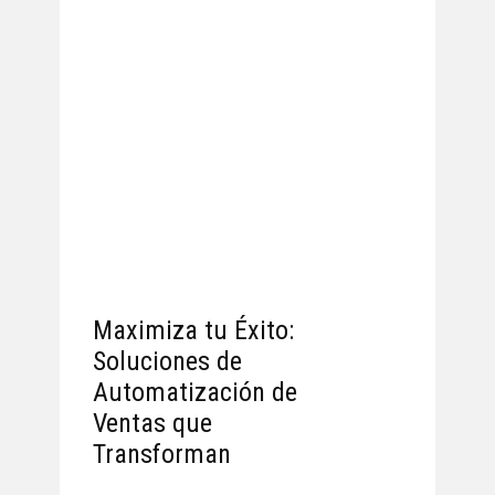
Maximiza tu Éxito:
Soluciones de
Automatización de
Ventas que
Transforman