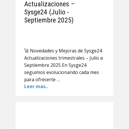
Actualizaciones –
Sysge24 (Julio -
Septiembre 2025)
🚀 Novedades y Mejoras de Sysge24
Actualizaciones trimestrales – Julio a
Septiembre 2025 En Sysge24
seguimos evolucionando cada mes
para ofrecerte …
Leer mas..