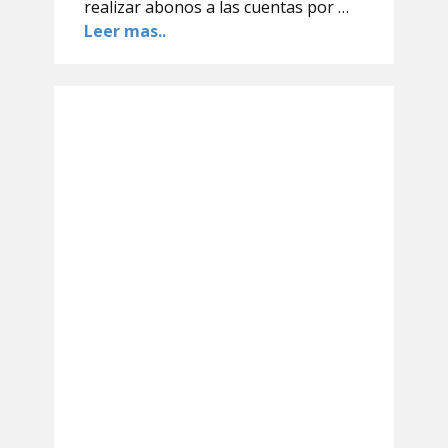
realizar abonos a las cuentas por …
Leer mas..