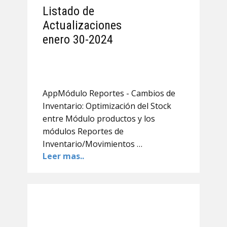
Listado de
Actualizaciones
enero 30-2024
AppMódulo Reportes - Cambios de
Inventario: Optimización del Stock
entre Módulo productos y los
módulos Reportes de
Inventario/Movimientos …
Leer mas..