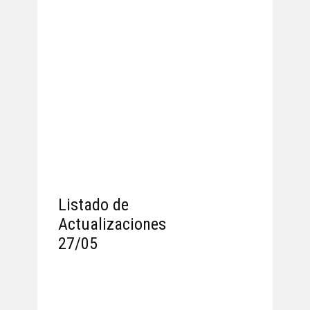
Listado de
Actualizaciones
27/05