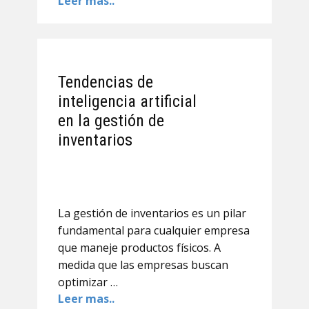
Leer mas..
Tendencias de
inteligencia artificial
en la gestión de
inventarios
La gestión de inventarios es un pilar
fundamental para cualquier empresa
que maneje productos físicos. A
medida que las empresas buscan
optimizar …
Leer mas..