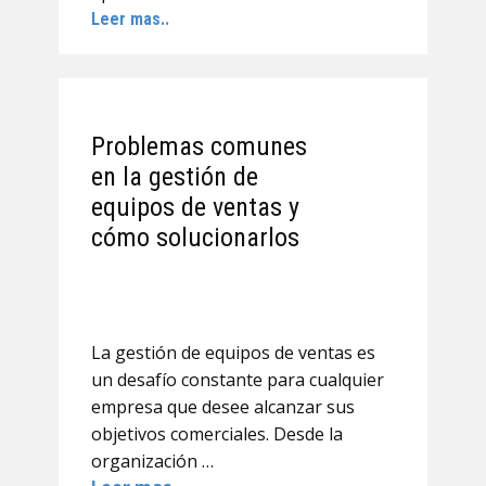
Leer mas..
Problemas comunes
en la gestión de
equipos de ventas y
cómo solucionarlos
La gestión de equipos de ventas es
un desafío constante para cualquier
empresa que desee alcanzar sus
objetivos comerciales. Desde la
organización …