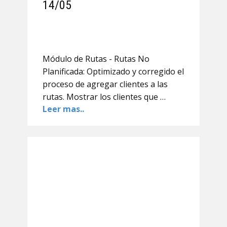
14/05
Módulo de Rutas - Rutas No
Planificada: Optimizado y corregido el
proceso de agregar clientes a las
rutas. Mostrar los clientes que …
Leer mas..