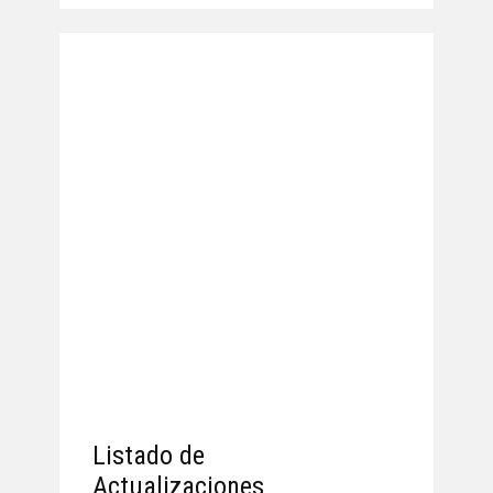
Listado de
Actualizaciones