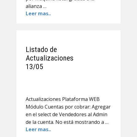
alianza …
Leer mas..
Listado de
Actualizaciones
13/05
Actualizaciones Plataforma WEB
Módulo Cuentas por cobrar: Agregar
en el select de Vendedores al Admin
de la cuenta. No está mostrando a …
Leer mas..