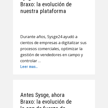
Braxo: la evolución de
nuestra plataforma
Durante años, Sysge24 ayudó a
cientos de empresas a digitalizar sus
procesos comerciales, optimizar la
gestión de vendedores en campo y
controlar …
Leer mas..
Antes Sysge, ahora
Braxo: la evolución de