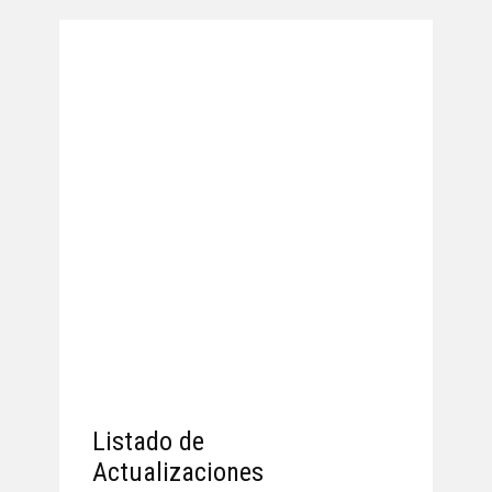
Listado de
Actualizaciones