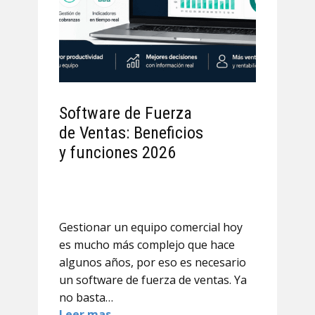
Software de Fuerza
de Ventas: Beneficios
y funciones 2026
Gestionar un equipo comercial hoy
es mucho más complejo que hace
algunos años, por eso es necesario
un software de fuerza de ventas. Ya
no basta…
Leer mas..