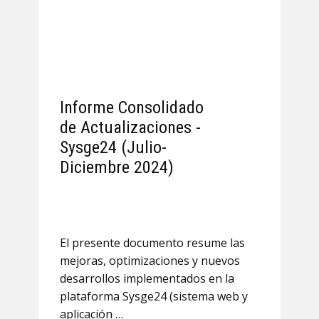
Informe Consolidado
de Actualizaciones -
Sysge24 (Julio-
Diciembre 2024)
El presente documento resume las
mejoras, optimizaciones y nuevos
desarrollos implementados en la
plataforma Sysge24 (sistema web y
aplicación …