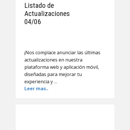
Listado de
Actualizaciones
04/06
¡Nos complace anunciar las últimas
actualizaciones en nuestra
plataforma web y aplicación móvil,
diseñadas para mejorar tu
experiencia y …
Leer mas..