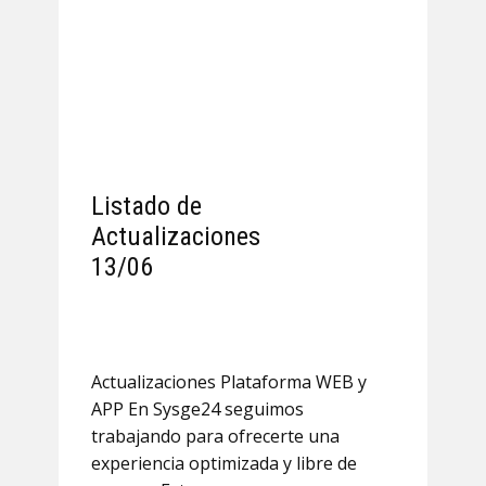
Listado de
Actualizaciones
13/06
Actualizaciones Plataforma WEB y
APP En Sysge24 seguimos
trabajando para ofrecerte una
experiencia optimizada y libre de