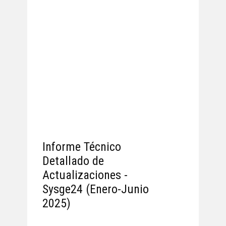
Informe Técnico
Detallado de
Actualizaciones -
Sysge24 (Enero-Junio
2025)