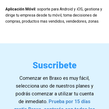
Aplicación Móvil
: soporte para Android y iOS, gestiona y
dirige tu empresa desde tu móvil, toma decisiones de
compras, productos mas vendidos, vendedores, zonas.
Suscribete
Comenzar en ​Braxo es muy fácil,
selecciona uno de nuestros planes y
podrás comenzar a utilizar tu cuenta
de inmediato.
Prueba por 15 días