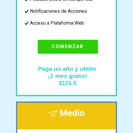
Notificaciones de Acciones.
Acceso a Plataforma Web
COMENZAR
Paga un año y obtén
¡1 mes gratis!
$115.5
Medio