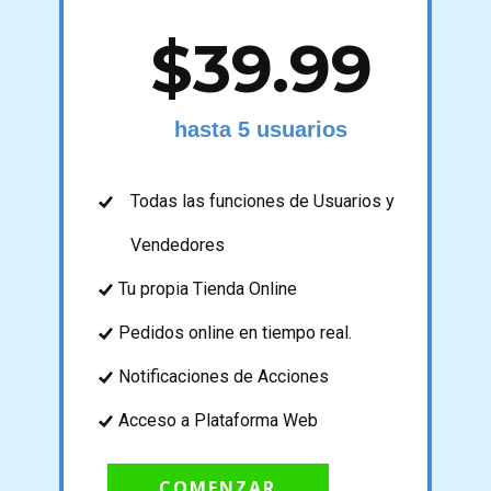
$39.99
hasta 5 usuarios
Todas las funciones de Usuarios y
Vendedores
Tu propia ​Tienda Online
Pedidos online en tiempo real.
Notificaciones de Acciones
Acceso a Plataforma Web
COMENZAR