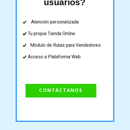
usuarios?
Atención personalizada
Tu propia Tienda Online
Módulo de Rutas para Vendedores
Acceso a Plataforma Web
CONTÁCTANOS