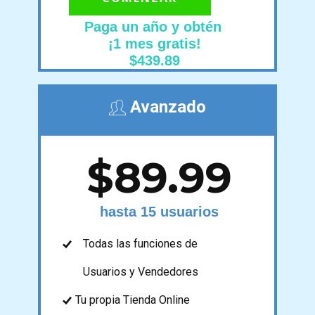
Paga un año y obtén
¡1 mes gratis!
$439.89
Avanzado
$89.99
hasta 15 usuarios
Todas las funciones de
Usuarios y Vendedores
Tu propia ​Tienda Online