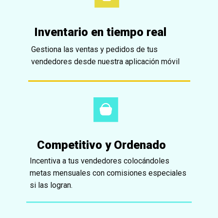
Inventario en tiempo real
Gestiona las ventas y pedidos de tus
vendedores desde nuestra aplicación móvil
Competitiv​o y Ordenado
Incentiva a tus vendedores colocándoles
metas mensuales con comisiones especiales
si las logran.