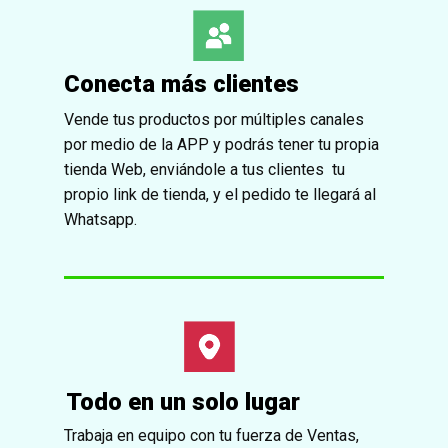
Conecta más clientes
Vende tus productos por múltiples canales
por medio de la APP y podrás tener tu propia
tienda Web, enviándole a tus clientes tu
propio link de tienda, y el pedido te llegará al
Whatsapp.
Todo en un solo lugar
Trabaja en equipo con tu fuerza de Ventas,