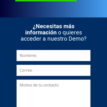
¿Necesitas más
información
o quieres
acceder a nuestro Demo?