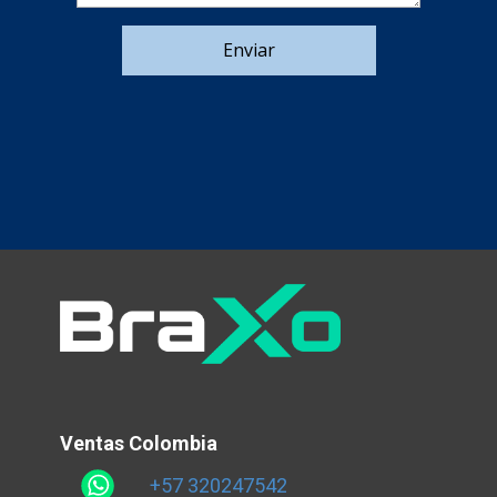
Enviar
Ventas Colombia
+57 320247542