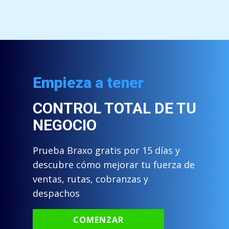
Empieza a tener
CONTROL TOTAL DE TU
NEGOCIO
Prueba Braxo gratis por 15 días y
descubre cómo mejorar tu fuerza de
ventas, rutas, cobranzas y
despachos
COMENZAR