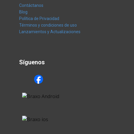
Contáctanos
Blog
Política de Privacidad
Términos y condiciones de uso
Lanzamientos y Actualizaciones
Síguenos