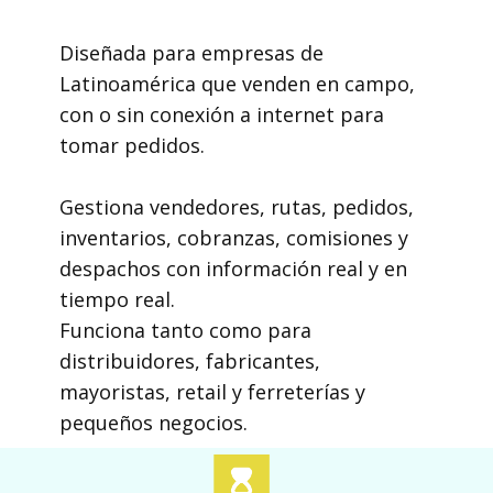
Diseñada para empresas de
Latinoamérica que venden en campo,
con o sin conexión a internet para
tomar pedidos.
Gestiona vendedores, rutas, pedidos,
inventarios, cobranzas, comisiones y
despachos con información real y en
tiempo real.
Funciona tanto como para
distribuidores, fabricantes,
mayoristas, retail y ferreterías y
pequeños negocios.