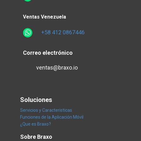
Ventas Venezuela
+58 412 0867446
Correo electrónico
ventas@braxo.io
Soluciones
Servicios y Caracteristicas
Funciones de la Aplicación Móvil
¿Que es Braxo?
Sobre Braxo