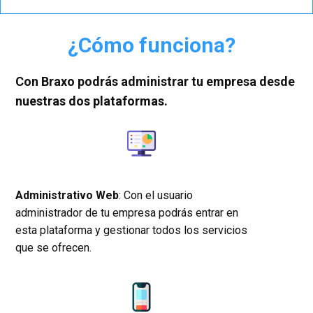
¿Cómo funciona?
Con Braxo podrás administrar tu empresa desde
nuestras dos plataformas.
Administrativo Web
: Con el usuario
administrador de tu empresa podrás entrar en
esta plataforma y gestionar todos los servicios
que se ofrecen.