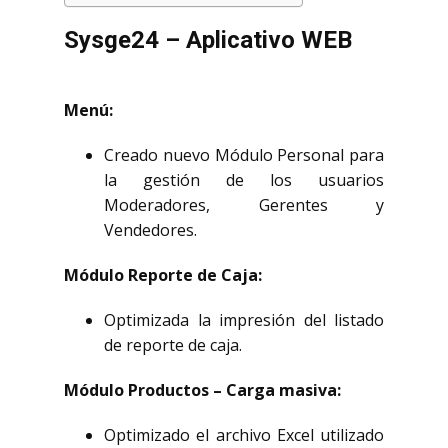
Sysge24 – Aplicativo WEB
Menú:
Creado nuevo Módulo Personal para
la gestión de los usuarios
Moderadores, Gerentes y
Vendedores.
Módulo Reporte de Caja:
Optimizada la impresión del listado
de reporte de caja.
Módulo Productos – Carga masiva:
Optimizado el archivo Excel utilizado