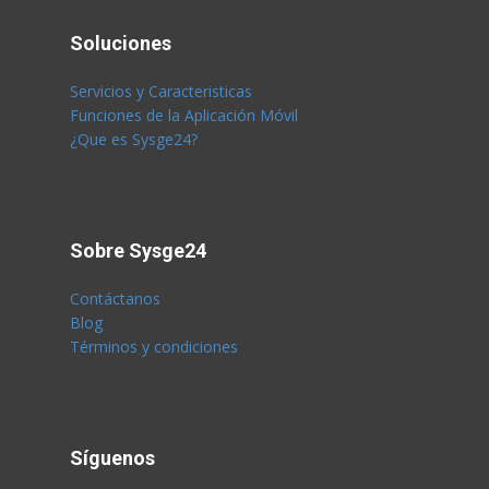
Soluciones
Servicios y Caracteristicas
Funciones de la Aplicación Móvil
¿Que es Sysge24?
Sobre Sysge24
Contáctanos
Blog
Términos y condiciones
Síguenos