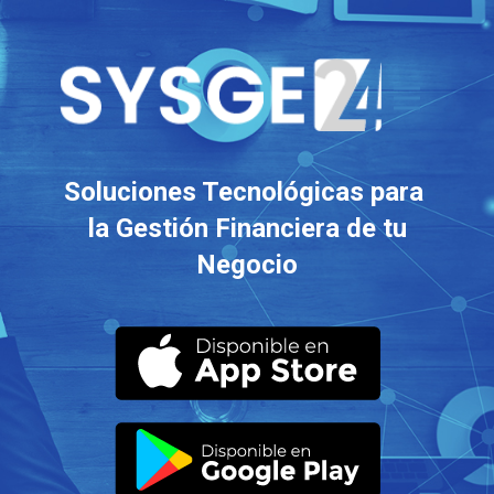
Soluciones Tecnológicas para
la Gestión Financiera de tu
Negocio