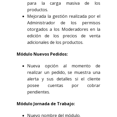
para la carga masiva de los
productos.
Mejorada la gestión realizada por el
Administrador de los permisos
otorgados a los Moderadores en la
edición de los precios de venta
adicionales de los productos.
Módulo Nuevos Pedidos:
Nueva opción al momento de
realizar un pedido, se muestra una
alerta y sus detalles si el cliente
posee cuentas por cobrar
pendientes.
Módulo Jornada de Trabajo:
Nuevo nombre del módulo.