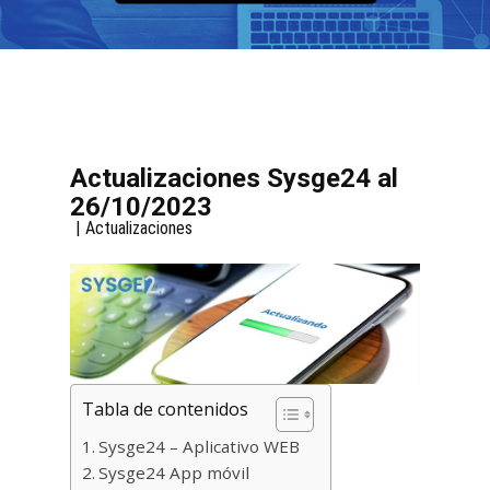
Actualizaciones Sysge24 al
26/10/2023
Actualizaciones
Tabla de contenidos
Sysge24 – Aplicativo WEB
Sysge24 App móvil