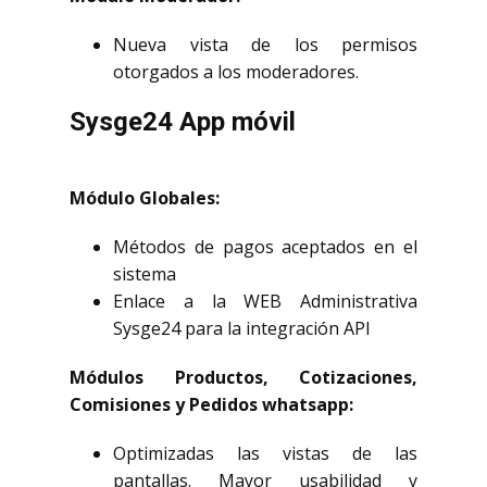
Nueva vista de los permisos
otorgados a los moderadores.
Sysge24 App móvil
Módulo Globales:
Métodos de pagos aceptados en el
sistema
Enlace a la WEB Administrativa
Sysge24 para la integración API
Módulos Productos, Cotizaciones,
Comisiones y Pedidos whatsapp:
Optimizadas las vistas de las
pantallas. Mayor usabilidad y