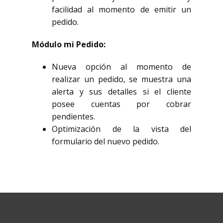
facilidad al momento de emitir un
pedido.
Módulo mi Pedido:
Nueva opción al momento de
realizar un pedido, se muestra una
alerta y sus detalles si el cliente
posee cuentas por cobrar
pendientes.
Optimización de la vista del
formulario del nuevo pedido.