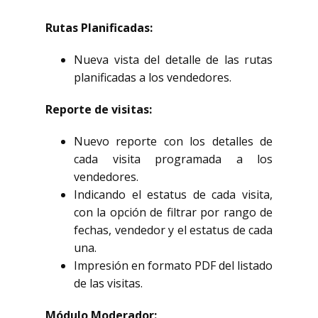
Rutas Planificadas:
Nueva vista del detalle de las rutas
planificadas a los vendedores.
Reporte de visitas:
Nuevo reporte con los detalles de
cada visita programada a los
vendedores.
Indicando el estatus de cada visita,
con la opción de filtrar por rango de
fechas, vendedor y el estatus de cada
una.
Impresión en formato PDF del listado
de las visitas.
Módulo Moderador: