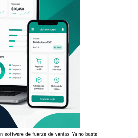
n software de fuerza de ventas. Ya no basta