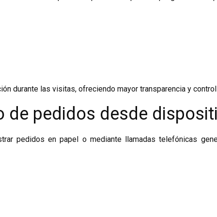
ión durante las visitas, ofreciendo mayor transparencia y control
ro de pedidos desde disposit
trar pedidos en papel o mediante llamadas telefónicas gene