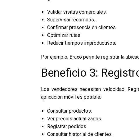
Validar visitas comerciales.
Supervisar recorridos.
Confirmar presencia en clientes.
Optimizar rutas.
Reducir tiempos improductivos.
Por ejemplo, Braxo permite registrar la ubicac
Beneficio 3: Regist
Los vendedores necesitan velocidad. Regis
aplicación móvil es posible:
Consultar productos.
Ver precios actualizados.
Registrar pedidos.
Consultar historial de clientes.