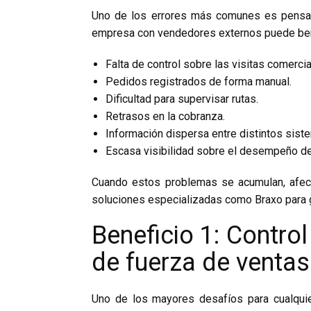
Uno de los errores más comunes es pensar 
empresa con vendedores externos puede bene
Falta de control sobre las visitas comercia
Pedidos registrados de forma manual.
Dificultad para supervisar rutas.
Retrasos en la cobranza.
Información dispersa entre distintos sist
Escasa visibilidad sobre el desempeño de
Cuando estos problemas se acumulan, afect
soluciones especializadas como Braxo para 
Beneficio 1: Control
de fuerza de ventas
Uno de los mayores desafíos para cualquie