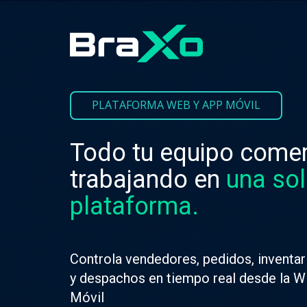
PLATAFORMA WEB Y APP MÓVIL
Todo tu equipo comer
trabajando en
una so
plataforma.
Controla vendedores, pedidos, inventar
y despachos en tiempo real desde la 
Móvil