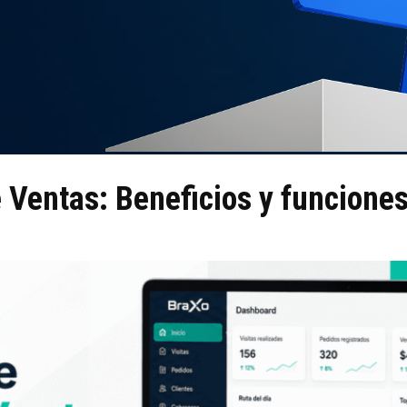
 Ventas: Beneficios y funcione