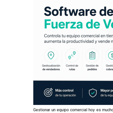
Gestionar un equipo comercial hoy es mucho