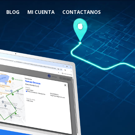
BLOG
MI CUENTA
CONTACTANOS