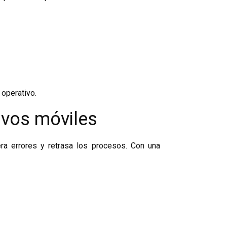
 operativo.
ivos móviles
ra errores y retrasa los procesos. Con una