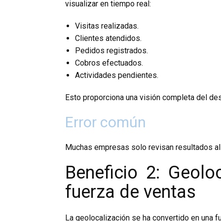
visualizar en tiempo real:
Visitas realizadas.
Clientes atendidos.
Pedidos registrados.
Cobros efectuados.
Actividades pendientes.
Esto proporciona una visión completa del de
Error común
Muchas empresas solo revisan resultados al 
Beneficio 2: Geolo
fuerza de ventas
La geolocalización se ha convertido en una 