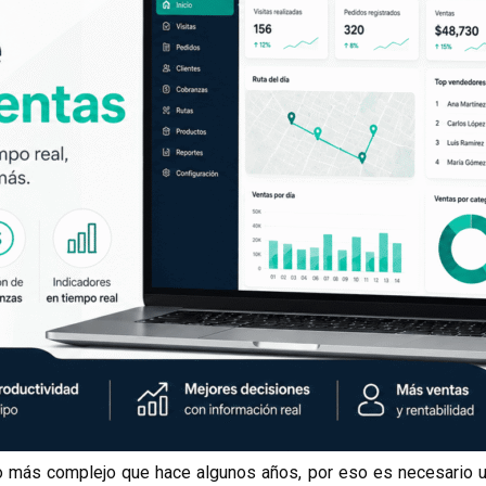
 más complejo que hace algunos años, por eso es necesario u