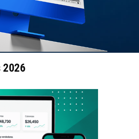
s 2026