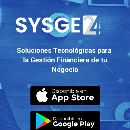
Soluciones Tecnológicas para
la Gestión Financiera de tu
Negocio