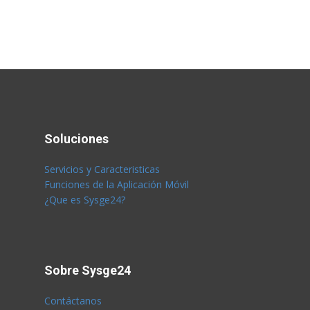
Soluciones
Servicios y Caracteristicas
Funciones de la Aplicación Móvil
¿Que es Sysge24?
Sobre Sysge24
Contáctanos