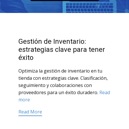
Gestión de Inventario:
estrategias clave para tener
éxito
Optimiza la gestión de inventario en tu
tienda con estrategias clave. Clasificación,
seguimiento y colaboraciones con
proveedores para un éxito duradero.
Read
more
Read More