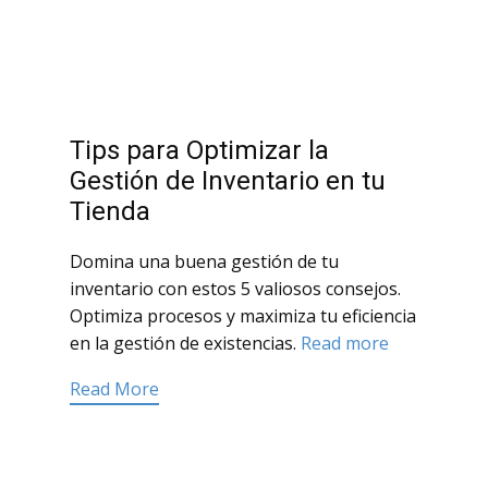
Tips para Optimizar la
Gestión de Inventario en tu
Tienda
Domina una buena gestión de tu
inventario con estos 5 valiosos consejos.
Optimiza procesos y maximiza tu eficiencia
en la gestión de existencias.
Read more
Read More