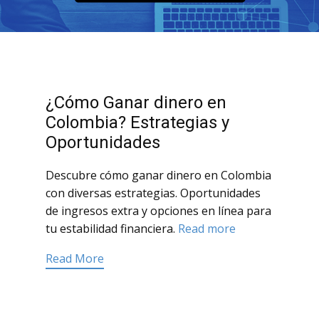
¿Cómo Ganar dinero en
Colombia? Estrategias y
Oportunidades
Descubre cómo ganar dinero en Colombia
con diversas estrategias. Oportunidades
de ingresos extra y opciones en línea para
tu estabilidad financiera.
Read more
Read More