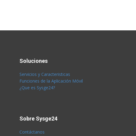
Soluciones
Servicios y Caracteristicas
Funciones de la Aplicación Móvil
¿Que es Sysge24?
Sobre Sysge24
Contáctanos