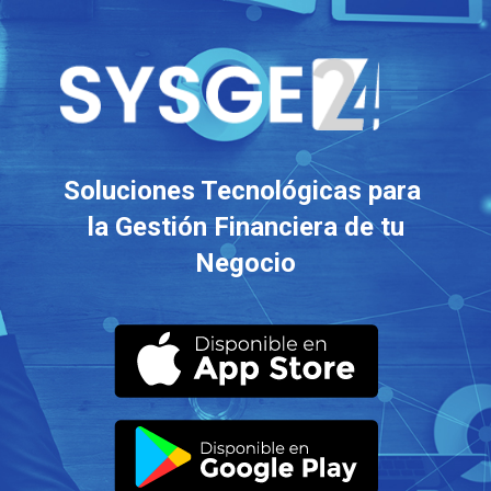
Soluciones Tecnológicas para
la Gestión Financiera de tu
Negocio